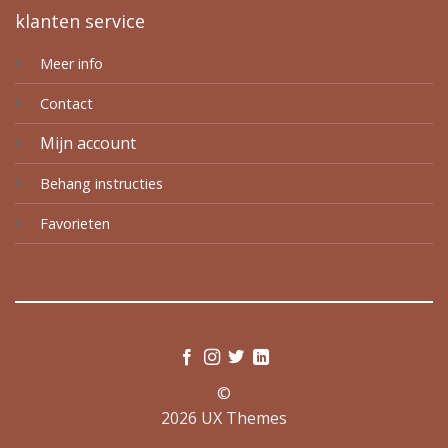
klanten service
Meer info
Contact
Mijn account
Behang instructies
Favorieten
©
2026 UX Themes