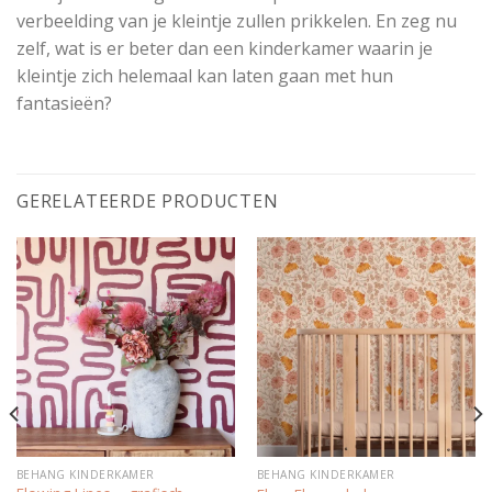
verbeelding van je kleintje zullen prikkelen. En zeg nu
zelf, wat is er beter dan een kinderkamer waarin je
kleintje zich helemaal kan laten gaan met hun
fantasieën?
GERELATEERDE PRODUCTEN
BEHANG KINDERKAMER
BEHANG KINDERKAMER