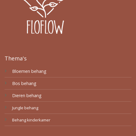
Thema's
Bloemen behang
Bos behang
Dieren behang
Jungle behang
Behang kinderkamer