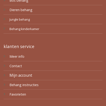
Bos behang
Dieren behang
Jungle behang
Behang kinderkamer
klanten service
Meer info
Contact
Mijn account
Behang instructies
Favorieten