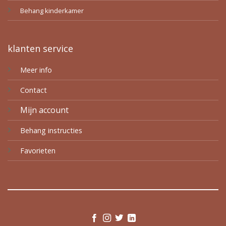
Behang kinderkamer
klanten service
Meer info
Contact
Mijn account
Behang instructies
Favorieten