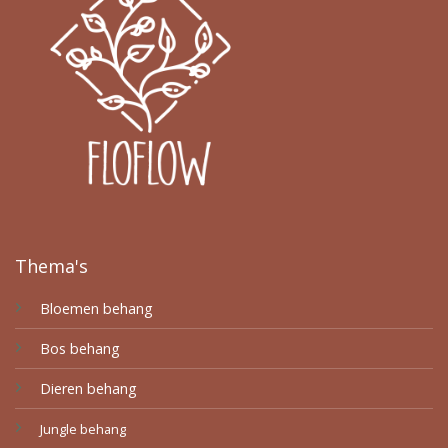
Thema's
Bloemen behang
Bos behang
Dieren behang
Jungle behang